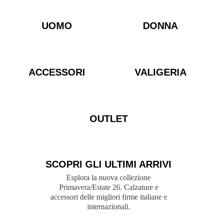
UOMO
DONNA
ACCESSORI
VALIGERIA
OUTLET
SCOPRI GLI ULTIMI ARRIVI
Esplora la nuova collezione
Primavera/Estate 26. Calzature e
accessori delle migliori firme italiane e
internazionali.