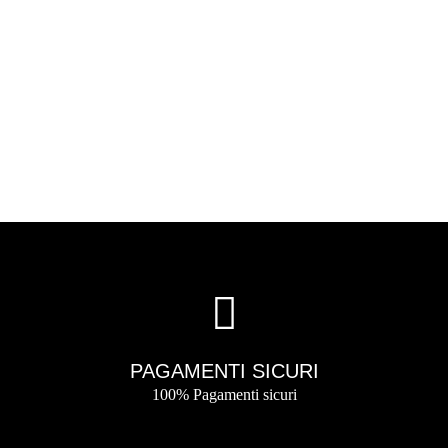
PAGAMENTI SICURI
100% Pagamenti sicuri