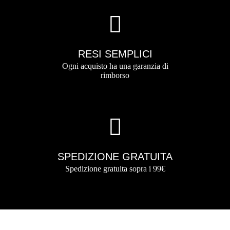
RESI SEMPLICI
Ogni acquisto ha una garanzia di
rimborso
SPEDIZIONE GRATUITA
Spedizione gratuita sopra i 99€