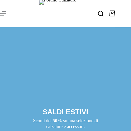
SALDI ESTIVI
Sconti del
50%
su una selezione di
calzature e accessori.