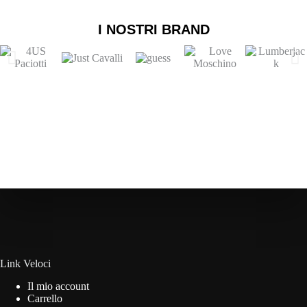
I NOSTRI BRAND
Link Veloci
Il mio account
Carrello