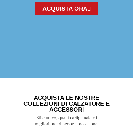
ACQUISTA ORA
ACQUISTA LE NOSTRE
COLLEZIONI DI CALZATURE E
ACCESSORI
Stile unico, qualità artigianale e i
migliori brand per ogni occasione.