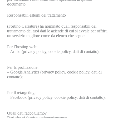
documento.
Responsabili esterni del trattamento
(Fortino Calzature) ha nominato quali responsabili del
trattamento dei tuoi dati le aziende di cui si avvale per offrirti
un servizio migliore come da elenco che segue:
Per l’hosting web:
– Aruba (privacy policy, cookie policy, dati di contatto);
Per la profilazione:
– Google Analytics (privacy policy, cookie policy, dati di
contatto);
Per il retargeting:
– Facebook (privacy policy, cookie policy, dati di contatto);
Quali dati raccogliamo?
Dati che ci fornisci volontariamente: