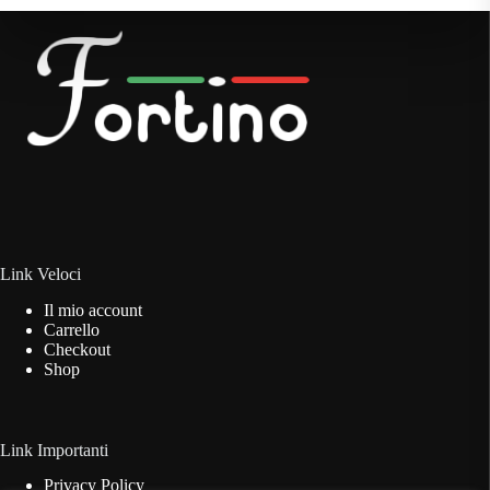
Link Veloci
Il mio account
Carrello
Checkout
Shop
Link Importanti
Privacy Policy