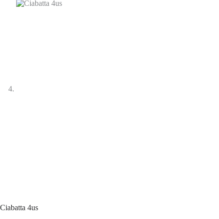
Ciabatta 4us