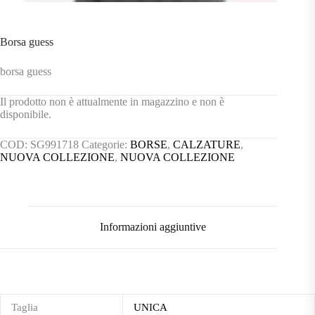
Borsa guess
borsa guess
Il prodotto non è attualmente in magazzino e non è
disponibile.
COD:
SG991718
Categorie:
BORSE
,
CALZATURE
,
NUOVA COLLEZIONE
,
NUOVA COLLEZIONE
Informazioni aggiuntive
Taglia
UNICA