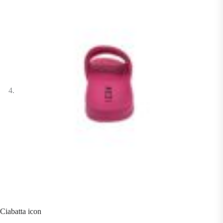
Ciabatta icon