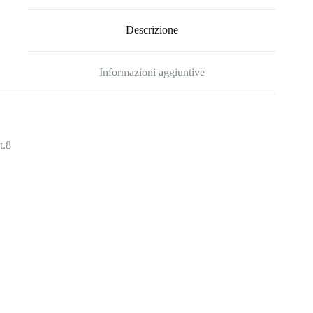
Descrizione
Informazioni aggiuntive
t.8