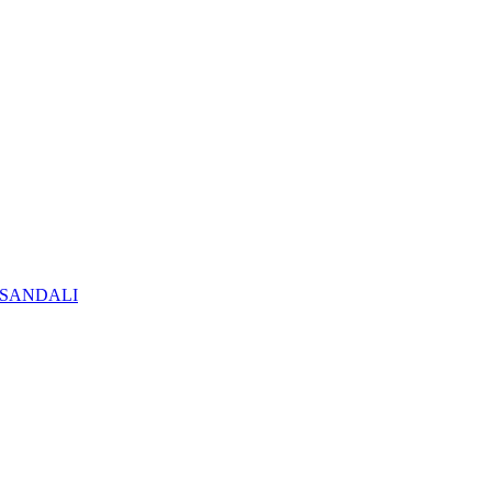
SANDALI