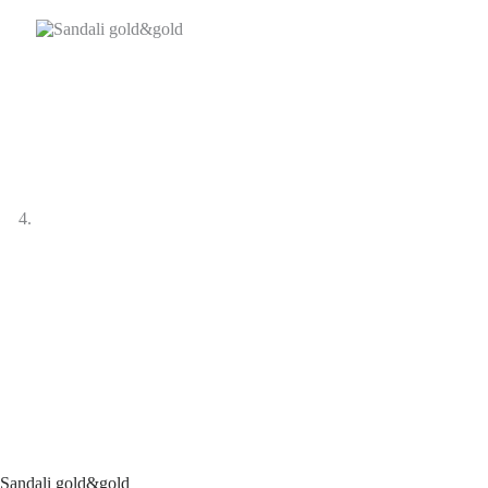
Sandali gold&gold