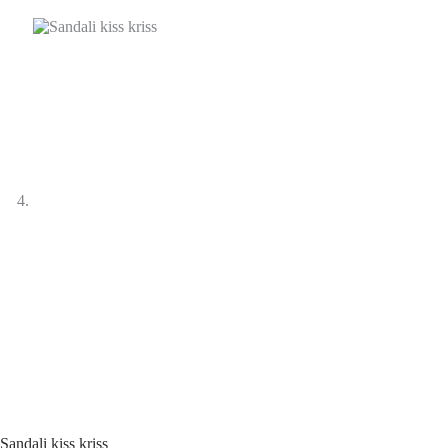
Sandali kiss kriss