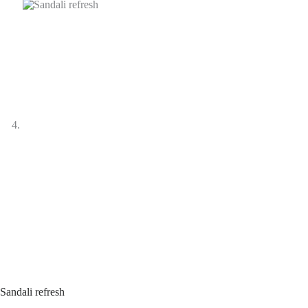
Sandali refresh