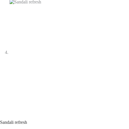
Sandali refresh