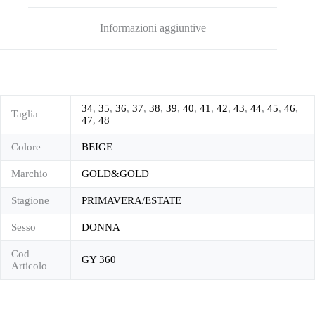
Informazioni aggiuntive
34
,
35
,
36
,
37
,
38
,
39
,
40
,
41
,
42
,
43
,
44
,
45
,
46
,
Taglia
47
,
48
Colore
BEIGE
Marchio
GOLD&GOLD
Stagione
PRIMAVERA/ESTATE
Sesso
DONNA
Cod
GY 360
Articolo