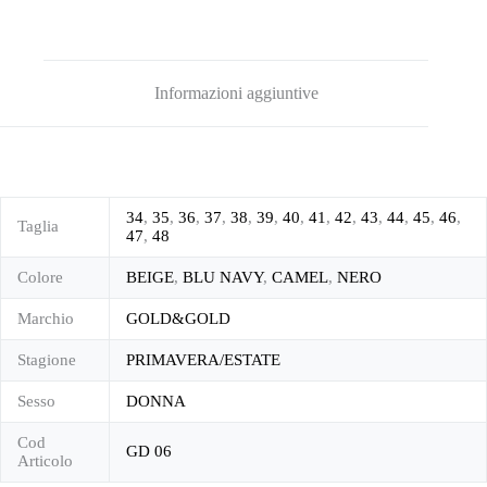
Informazioni aggiuntive
34
,
35
,
36
,
37
,
38
,
39
,
40
,
41
,
42
,
43
,
44
,
45
,
46
,
Taglia
47
,
48
Colore
BEIGE
,
BLU NAVY
,
CAMEL
,
NERO
Marchio
GOLD&GOLD
Stagione
PRIMAVERA/ESTATE
Sesso
DONNA
Cod
GD 06
Articolo