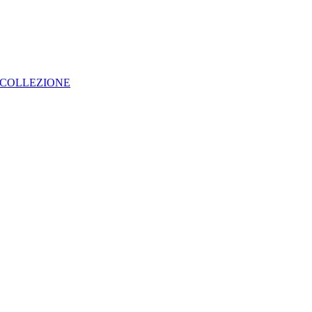
COLLEZIONE