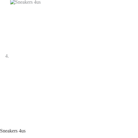
Sneakers 4us