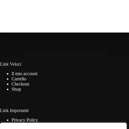
Link Veloci
Il mio account
Carrello
Checkout
Shop
Link Importanti
Privacy Policy
Cookie Policy