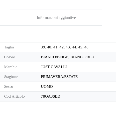
Informazioni aggiuntive
Taglia
39
,
40
,
41
,
42
,
43
,
44
,
45
,
46
Colore
BIANCO/BEIGE
,
BIANCO/BLU
Marchio
JUST CAVALLI
Stagione
PRIMAVERA/ESTATE
Sesso
UOMO
Cod Articolo
78QA3SBD