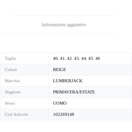
Informazioni aggiuntive
Taglia
40
,
41
,
42
,
43
,
44
,
45
,
46
Colore
BEIGE
Marchio
LUMBERJACK
Stagione
PRIMAVERA/ESTATE
Sesso
UOMO
Cod Articolo
102269148