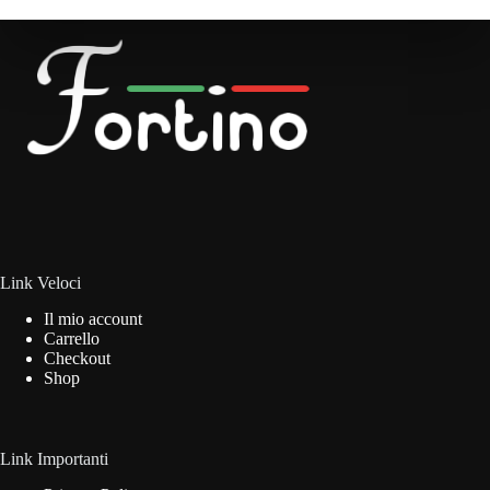
Link Veloci
Il mio account
Carrello
Checkout
Shop
Link Importanti