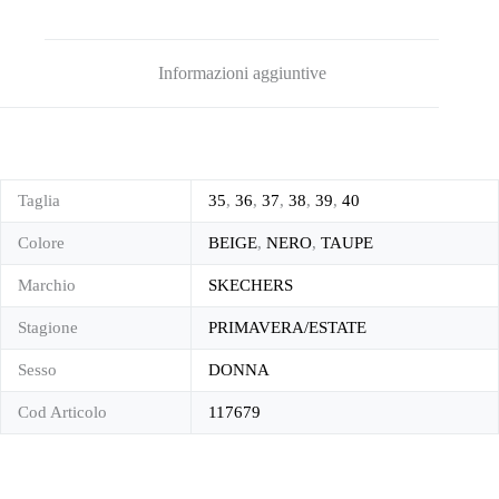
Informazioni aggiuntive
Taglia
35
,
36
,
37
,
38
,
39
,
40
Colore
BEIGE
,
NERO
,
TAUPE
Marchio
SKECHERS
Stagione
PRIMAVERA/ESTATE
Sesso
DONNA
Cod Articolo
117679