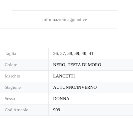
Informazioni aggiuntive
Taglia
36
,
37
,
38
,
39
,
40
,
41
Colore
NERO
,
TESTA DI MORO
Marchio
LANCETTI
Stagione
AUTUNNO/INVERNO
Sesso
DONNA
Cod Articolo
909